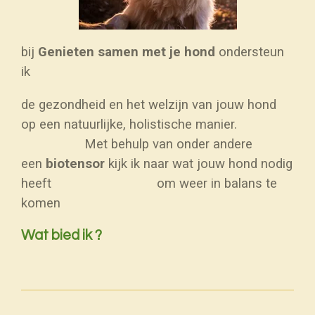
bij
Genieten samen met je hond
ondersteun
ik
de gezondheid en het welzijn van jouw hond
op een natuurlijke, holistische manier.
Met behulp van onder andere
een
biotensor
kijk ik naar wat jouw hond nodig
heeft om weer in balans te
komen
Wat bied ik ?