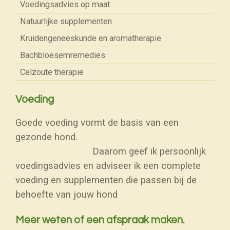
Voedingsadvies op maat
Natuurlijke supplementen
Kruidengeneeskunde en aromatherapie
Bachbloesemremedies
Celzoute therapie
Voeding
Goede voeding vormt de basis van een
gezonde hond.
Daarom geef ik persoonlijk
voedingsadvies en adviseer ik een complete
voeding en supplementen die passen bij de
behoefte van jouw hond
Meer weten of een afspraak maken.