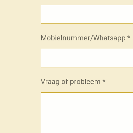
Mobielnummer/Whatsapp *
Vraag of probleem *