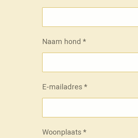
Naam hond *
E-mailadres *
Woonplaats *