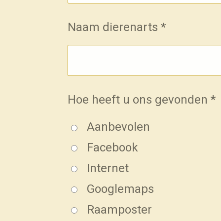
Naam dierenarts *
Hoe heeft u ons gevonden *
Aanbevolen
Facebook
Internet
Googlemaps
Raamposter